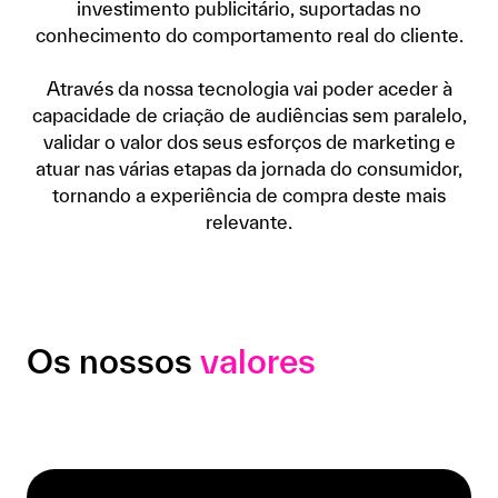
investimento publicitário, suportadas no
conhecimento do comportamento real do cliente.
Através da nossa tecnologia vai poder aceder à
capacidade de criação de audiências sem paralelo,
validar o valor dos seus esforços de marketing e
atuar nas várias etapas da jornada do consumidor,
tornando a experiência de compra deste mais
relevante.
Os nossos
valores