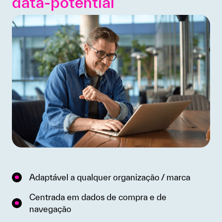
data-potential
Adaptável a qualquer organização / marca
Centrada em dados de compra e de
navegação