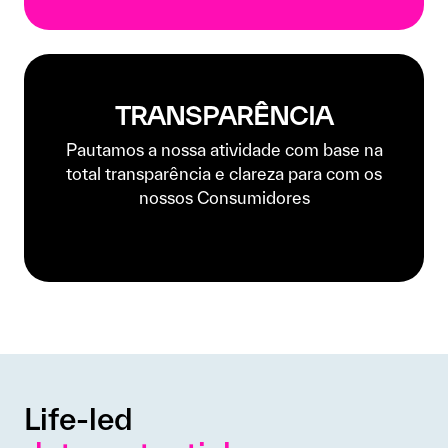
TRANSPARÊNCIA
Pautamos a nossa atividade com base na
total transparência e clareza para com os
nossos Consumidores
Life-led