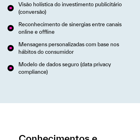
Visão holística do investimento publicitário
(conversão)
Reconhecimento de sinergias entre canais
online e offline
Mensagens personalizadas com base nos
hábitos do consumidor
Modelo de dados seguro (data privacy
compliance)
Conhecimentos e