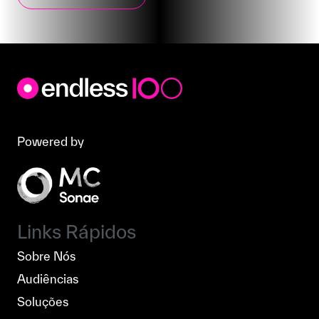
Powered by
Links Rápidos
Sobre Nós
Audiências
Soluções