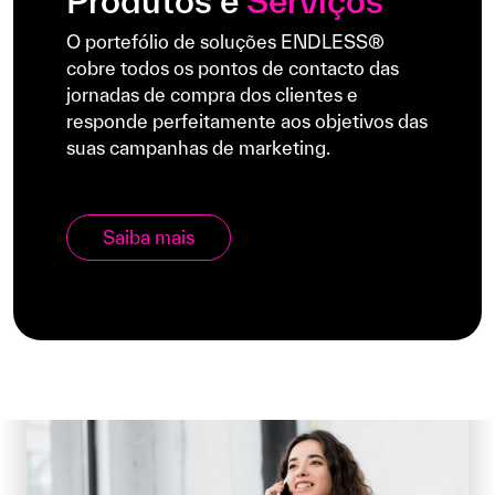
Produtos e
Serviços
O portefólio de soluções ENDLESS®
cobre todos os pontos de contacto das
jornadas de compra dos clientes e
responde perfeitamente aos objetivos das
suas campanhas de marketing.
Saiba mais