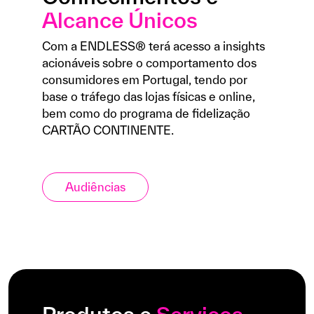
Alcance Únicos
Com a ENDLESS® terá acesso a insights
acionáveis sobre o comportamento dos
consumidores em Portugal, tendo por
base o tráfego das lojas físicas e online,
bem como do programa de fidelização
CARTÃO CONTINENTE.
Audiências