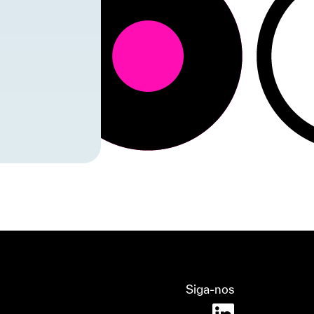
Siga-nos