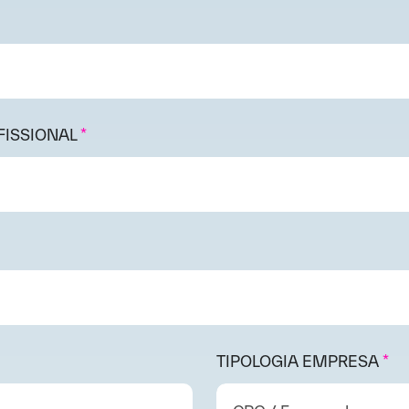
FISSIONAL
*
TIPOLOGIA EMPRESA
*