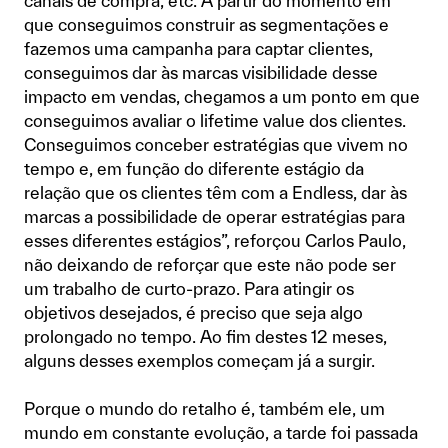
canais de compra, etc. A partir do momento em
que conseguimos construir as segmentações e
fazemos uma campanha para captar clientes,
conseguimos dar às marcas visibilidade desse
impacto em vendas, chegamos a um ponto em que
conseguimos avaliar o lifetime value dos clientes.
Conseguimos conceber estratégias que vivem no
tempo e, em função do diferente estágio da
relação que os clientes têm com a Endless, dar às
marcas a possibilidade de operar estratégias para
esses diferentes estágios”, reforçou Carlos Paulo,
não deixando de reforçar que este não pode ser
um trabalho de curto-prazo. Para atingir os
objetivos desejados, é preciso que seja algo
prolongado no tempo. Ao fim destes 12 meses,
alguns desses exemplos começam já a surgir.
Porque o mundo do retalho é, também ele, um
mundo em constante evolução, a tarde foi passada