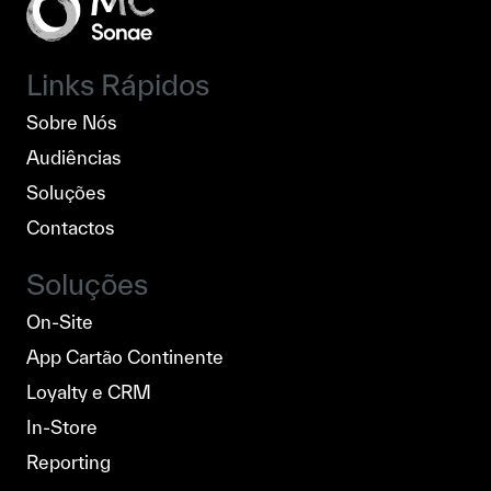
Links Rápidos
Sobre Nós
Audiências
Soluções
Contactos
Soluções
On-Site
App Cartão Continente
Loyalty e CRM
In-Store
Reporting