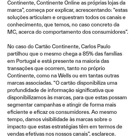
Continente, Continente Online as próprias lojas da
marca”, começa por explicar, acrescentando: “estas
soluções articulam e orquestram todos os canais e
conhecimento, que temos, no caso concreto da
MC, acerca do comportamento dos consumidores”.
No caso do Cartão Continente, Carlos Paulo
partilhou que o mesmo chega a 85% das famílias
em Portugal e está presente na maioria das
transações que ocorrem, tanto no próprio
Continente, como na Wells ou em tantas outras
marcas associadas. “O cartão disponibiliza uma
profundidade de informação significativa que
disponibilizamos às marcas, para que estas possam
segmentar campanhas e atingir de forma mais
eficiente e eficaz os consumidores. Ao mesmo
tempo, damos visibilidade às marcas sobre o
impacto que estas estratégias têm em termos de
vendas efetivas nos nossos canais”, esclarece.