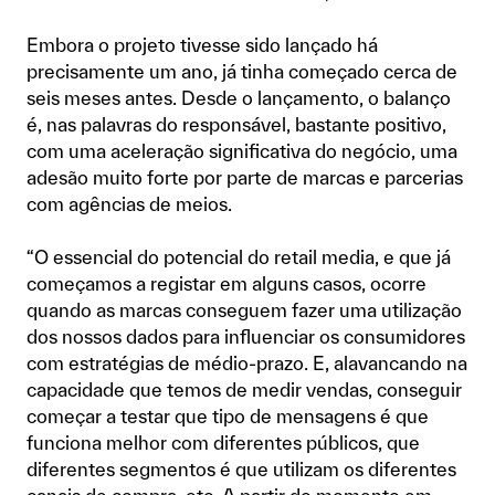
Embora o projeto tivesse sido lançado há
precisamente um ano, já tinha começado cerca de
seis meses antes. Desde o lançamento, o balanço
é, nas palavras do responsável, bastante positivo,
com uma aceleração significativa do negócio, uma
adesão muito forte por parte de marcas e parcerias
com agências de meios.
“O essencial do potencial do retail media, e que já
começamos a registar em alguns casos, ocorre
quando as marcas conseguem fazer uma utilização
dos nossos dados para influenciar os consumidores
com estratégias de médio-prazo. E, alavancando na
capacidade que temos de medir vendas, conseguir
começar a testar que tipo de mensagens é que
funciona melhor com diferentes públicos, que
diferentes segmentos é que utilizam os diferentes