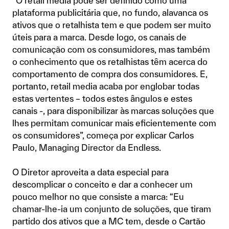
“O retail media pode ser definido como uma
plataforma publicitária que, no fundo, alavanca os
ativos que o retalhista tem e que podem ser muito
úteis para a marca. Desde logo, os canais de
comunicação com os consumidores, mas também
o conhecimento que os retalhistas têm acerca do
comportamento de compra dos consumidores. E,
portanto, retail media acaba por englobar todas
estas vertentes – todos estes ângulos e estes
canais -, para disponibilizar às marcas soluções que
lhes permitam comunicar mais eficientemente com
os consumidores”, começa por explicar Carlos
Paulo, Managing Director da Endless.
O Diretor aproveita a data especial para
descomplicar o conceito e dar a conhecer um
pouco melhor no que consiste a marca: “Eu
chamar-lhe-ia um conjunto de soluções, que tiram
partido dos ativos que a MC tem, desde o Cartão