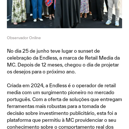
Observador Online
No dia 25 de junho teve lugar o sunset de
celebração da Endless, a marca de Retail Media da
MC. Depois de 12 meses, chegou o dia de projetar
os desejos para o próximo ano.
Criada em 2024, a Endless é o operador de retail
media com um surgimento pioneiro no mercado
português. Com a oferta de soluções que entregam
ferramentas mais robustas para a tomada de
decisão sobre investimento publicitário, esta foi a
plataforma que permitiu à MC providenciar o seu
conhecimento sobre o comportamento real dos