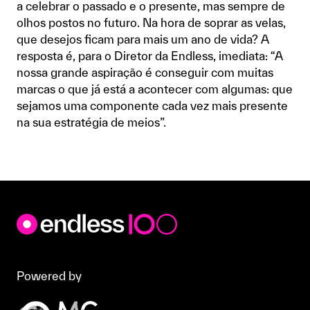
a celebrar o passado e o presente, mas sempre de
olhos postos no futuro. Na hora de soprar as velas,
que desejos ficam para mais um ano de vida? A
resposta é, para o Diretor da Endless, imediata: “A
nossa grande aspiração é conseguir com muitas
marcas o que já está a acontecer com algumas: que
sejamos uma componente cada vez mais presente
na sua estratégia de meios”.
Powered by