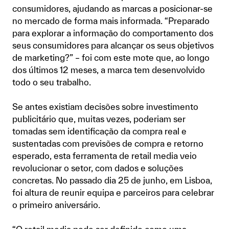
consumidores, ajudando as marcas a posicionar-se
no mercado de forma mais informada. “Preparado
para explorar a informação do comportamento dos
seus consumidores para alcançar os seus objetivos
de marketing?” – foi com este mote que, ao longo
dos últimos 12 meses, a marca tem desenvolvido
todo o seu trabalho.
Se antes existiam decisões sobre investimento
publicitário que, muitas vezes, poderiam ser
tomadas sem identificação da compra real e
sustentadas com previsões de compra e retorno
esperado, esta ferramenta de retail media veio
revolucionar o setor, com dados e soluções
concretas. No passado dia 25 de junho, em Lisboa,
foi altura de reunir equipa e parceiros para celebrar
o primeiro aniversário.