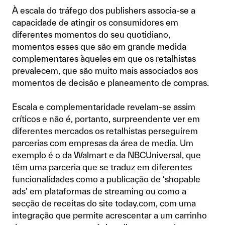
À escala do tráfego dos publishers associa-se a
capacidade de atingir os consumidores em
diferentes momentos do seu quotidiano,
momentos esses que são em grande medida
complementares àqueles em que os retalhistas
prevalecem, que são muito mais associados aos
momentos de decisão e planeamento de compras.
Escala e complementaridade revelam-se assim
críticos e não é, portanto, surpreendente ver em
diferentes mercados os retalhistas perseguirem
parcerias com empresas da área de media. Um
exemplo é o da Walmart e da NBCUniversal, que
têm uma parceria que se traduz em diferentes
funcionalidades como a publicação de ‘shopable
ads’ em plataformas de streaming ou como a
secção de receitas do site today.com, com uma
integração que permite acrescentar a um carrinho