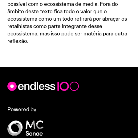
possível com o ecossistema de media. Fora do
âmbito deste texto fica todo o valor que o
ecossistema como um todo retirará por abraçar os
retalhistas como parte integrante desse
ecossistema, mas isso pode ser matéria para outra
reflexão.
Powered by