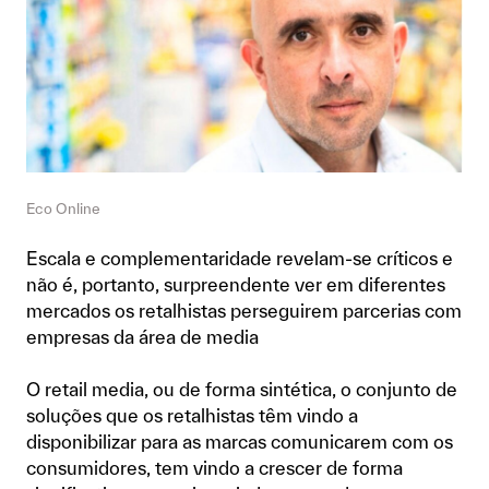
Eco Online
Escala e complementaridade revelam-se críticos e
não é, portanto, surpreendente ver em diferentes
mercados os retalhistas perseguirem parcerias com
empresas da área de media
O retail media, ou de forma sintética, o conjunto de
soluções que os retalhistas têm vindo a
disponibilizar para as marcas comunicarem com os
consumidores, tem vindo a crescer de forma