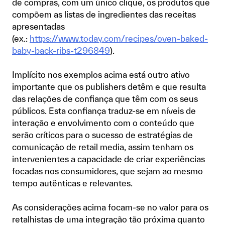
de compras, com um único clique, os produtos que
compõem as listas de ingredientes das receitas
apresentadas
(ex.:
https://www.today.com/recipes/oven-baked-
baby-back-ribs-t296849
).
Implícito nos exemplos acima está outro ativo
importante que os publishers detêm e que resulta
das relações de confiança que têm com os seus
públicos. Esta confiança traduz-se em níveis de
interação e envolvimento com o conteúdo que
serão críticos para o sucesso de estratégias de
comunicação de retail media, assim tenham os
intervenientes a capacidade de criar experiências
focadas nos consumidores, que sejam ao mesmo
tempo autênticas e relevantes.
As considerações acima focam-se no valor para os
retalhistas de uma integração tão próxima quanto