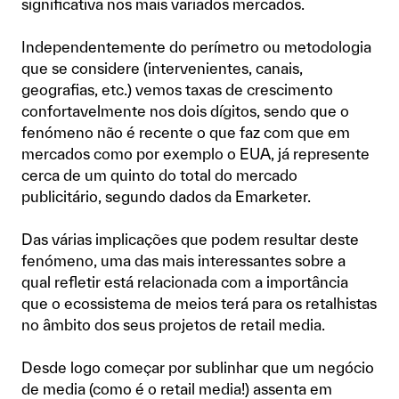
significativa nos mais variados mercados.
Independentemente do perímetro ou metodologia
que se considere (intervenientes, canais,
geografias, etc.) vemos taxas de crescimento
confortavelmente nos dois dígitos, sendo que o
fenómeno não é recente o que faz com que em
mercados como por exemplo o EUA, já represente
cerca de um quinto do total do mercado
publicitário, segundo dados da Emarketer.
Das várias implicações que podem resultar deste
fenómeno, uma das mais interessantes sobre a
qual refletir está relacionada com a importância
que o ecossistema de meios terá para os retalhistas
no âmbito dos seus projetos de retail media.
Desde logo começar por sublinhar que um negócio
de media (como é o retail media!) assenta em