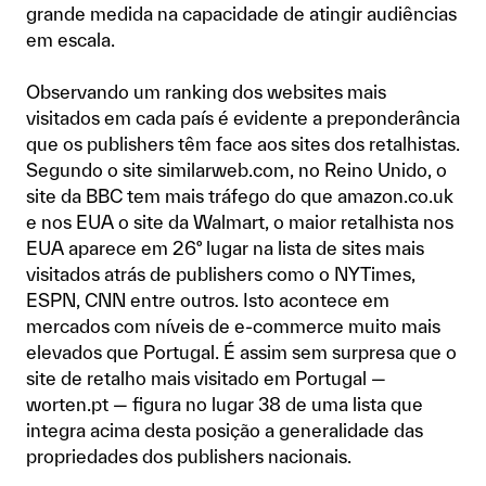
grande medida na capacidade de atingir audiências
em escala.
Observando um ranking dos websites mais
visitados em cada país é evidente a preponderância
que os publishers têm face aos sites dos retalhistas.
Segundo o site similarweb.com, no Reino Unido, o
site da BBC tem mais tráfego do que amazon.co.uk
e nos EUA o site da Walmart, o maior retalhista nos
EUA aparece em 26º lugar na lista de sites mais
visitados atrás de publishers como o NYTimes,
ESPN, CNN entre outros. Isto acontece em
mercados com níveis de e-commerce muito mais
elevados que Portugal. É assim sem surpresa que o
site de retalho mais visitado em Portugal —
worten.pt — figura no lugar 38 de uma lista que
integra acima desta posição a generalidade das
propriedades dos publishers nacionais.