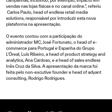
campanhas, incluindo, por exemplo, impacto em
vendas nas lojas físicas e no canal online.”, referiu
Carlos Paulo, head of endless retail media
solutions, responsável por introduzir esta nova
plataforma na apresentação.
O evento contou com a participação do
administrador MC, José Fortunato, o head of e-
commerce para Portugal e Espanha do Grupo
L’Óreal, Luís Ribeiro, a head of product strategy and
analytics, Ana Cardoso, e a head of sales endless
Inês Cruz da Silva. A apresentação da marca foi
feita pelo non-excutive founder e head of adyant
consulting, Rodrigo Rodrigues.