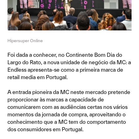
Hipersuper Online
Foi dada a conhecer, no Continente Bom Dia do
Largo do Rato, a nova unidade de negócio da MC: a
Endless apresenta-se como a primeira marca de
retail media em Portugal.
A entrada pioneira da MC neste mercado pretende
proporcionar às marcas a capacidade de
comunicarem com as audiências certas nos vários
momentos da jornada de compra, aproveitando o
conhecimento que a MC tem do comportamento
dos consumidores em Portugal.