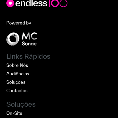
Powered by
Links Rápidos
Sobre Nós
Audiências
Soluções
Contactos
Soluções
On-Site