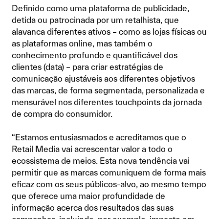
Definido como uma plataforma de publicidade,
detida ou patrocinada por um retalhista, que
alavanca diferentes ativos – como as lojas físicas ou
as plataformas online, mas também o
conhecimento profundo e quantificável dos
clientes (data) – para criar estratégias de
comunicação ajustáveis aos diferentes objetivos
das marcas, de forma segmentada, personalizada e
mensurável nos diferentes touchpoints da jornada
de compra do consumidor.
“Estamos entusiasmados e acreditamos que o
Retail Media vai acrescentar valor a todo o
ecossistema de meios. Esta nova tendência vai
permitir que as marcas comuniquem de forma mais
eficaz com os seus públicos-alvo, ao mesmo tempo
que oferece uma maior profundidade de
informação acerca dos resultados das suas