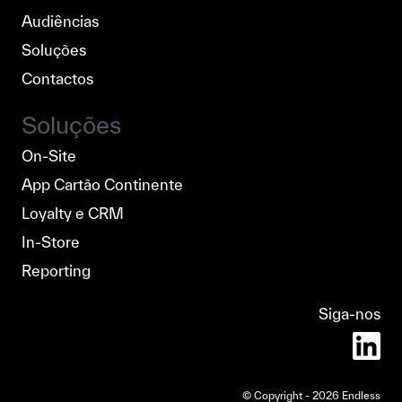
Audiências
Soluções
Contactos
Soluções
On-Site
App Cartão Continente
Loyalty e CRM
In-Store
Reporting
Siga-nos
© Copyright - 2026 Endless