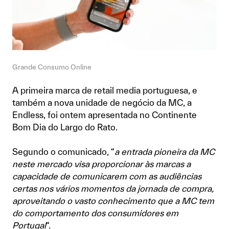
Grande Consumo Online
A primeira marca de retail media portuguesa, e
também a nova unidade de negócio da MC, a
Endless, foi ontem apresentada no Continente
Bom Dia do Largo do Rato.
Segundo o comunicado, “
a entrada pioneira da MC
neste mercado visa proporcionar às marcas a
capacidade de comunicarem com as audiências
certas nos vários momentos da jornada de compra,
aproveitando o vasto conhecimento que a MC tem
do comportamento dos consumidores em
Portugal
“.