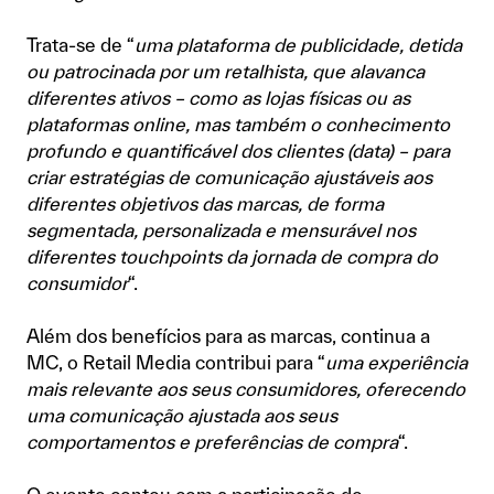
Trata-se de “
uma plataforma de publicidade, detida
ou patrocinada por um retalhista, que alavanca
diferentes ativos – como as lojas físicas ou as
plataformas online, mas também o conhecimento
profundo e quantificável dos clientes (data) – para
criar estratégias de comunicação ajustáveis aos
diferentes objetivos das marcas, de forma
segmentada, personalizada e mensurável nos
diferentes touchpoints da jornada de compra do
consumidor
“.
Além dos benefícios para as marcas, continua a
MC, o Retail Media contribui para “
uma experiência
mais relevante aos seus consumidores, oferecendo
uma comunicação ajustada aos seus
comportamentos e preferências de compra
“.