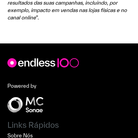
resultados das suas campanhas, incluindo, por
exemplo, impacto em vendas nas lojas físicas e no
canal online
“.
Powered by
Links Rápidos
Sobre Nós